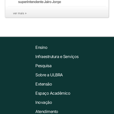
superintendente Jairo Jorge
ver mais »
Ensino
Infraestrutura e Serviços
Pesquisa
Sobre a ULBRA
Extensão
Espaço Acadêmico
Inovação
Atendimento