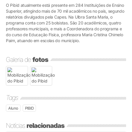
O Pibid atualmente está presente em 284 Instituições de Ensino
Superior, atingindo mais de 70 mil acadêmicos no país, segundo
relatórios divulgados pela Capes. Na Ulbra Santa Maria, o
programa conta com 25 bolsistas. São 20 acadêmicos, quatro
professores municipais, e mais a Coordenadora do programa e
do curso de Educação Física, professora Maria Cristina Chimelo
Paim, atuando em escolas do município.
Galeria de
fotos
Tags
Aluno
PIBID
Notícias
relacionadas