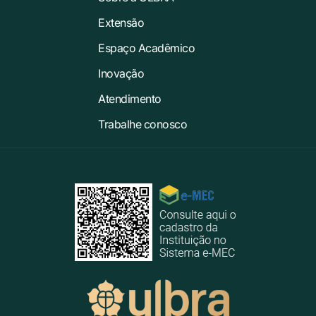
Extensão
Espaço Acadêmico
Inovação
Atendimento
Trabalhe conosco