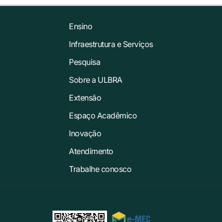
Ensino
Infraestrutura e Serviços
Pesquisa
Sobre a ULBRA
Extensão
Espaço Acadêmico
Inovação
Atendimento
Trabalhe conosco