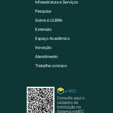
Infraestrutura e Serviços
Pesquisa
Sobre a ULBRA
Extensão
Espaço Acadêmico
Inovação
Atendimento
Trabalhe conosco