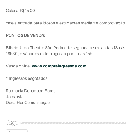
Galeria R$15,00
*meia entrada para idosos e estudantes mediante comprovação
PONTOS DE VENDA:
Bilheteria do Theatro São Pedro: de segunda a sexta, das 13h às
18h30, e sábados e domingos, a partir das 15h.
Venda online:
www.compreingressos.com
* Ingressos esgotados.
Raphaela Donaduce Flores
Jornalista
Dona Flor Comunicação
Tags