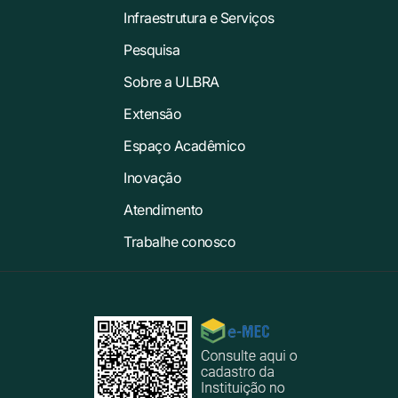
Infraestrutura e Serviços
Pesquisa
Sobre a ULBRA
Extensão
Espaço Acadêmico
Inovação
Atendimento
Trabalhe conosco