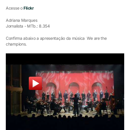
Acesse o
Flickr
Adriana Marques
Jornalista - MTb.: 8.354
Confirma abaixo a apresentação da música We are the
champions.