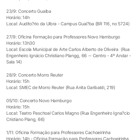
23/9: Concerto Guaíba
Horário: 14h
Local: Audito?rio da Ulbra - Campus Guai?ba (BR 116, no 5724)
27/9: Oficina Formação para Professores Novo Hamburgo
Horário: 13h30
Local: Escola Municipal de Arte Carlos Alberto de Oliveira (Rua
Engenheiro Ignácio Christiano Plangg, 66 -- Centro - 4º Andar -
Sala 14)
28/9: Concerto Morro Reuter
Horário: 15h
Local: SMEC de Morro Reuter (Rua Anita Garibaldi, 219)
05/10: Concerto Novo Hamburgo
Horário: 15h
Local: Teatro Paschoal Carlos Magno (Rua Engenheiro Igna?cio
Cristiano Plang, 66)
1/11: Oficina Formação para Professores Cachoeirinha
Horário: 14h - Oficina Formação para Professores Cachoeirinha