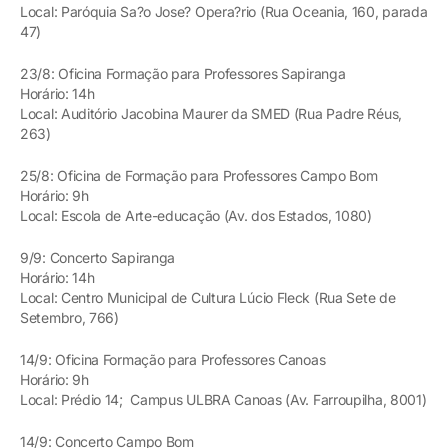
Local: Paróquia Sa?o Jose? Opera?rio (Rua Oceania, 160, parada
47)
23/8: Oficina Formação para Professores Sapiranga
Horário: 14h
Local: Auditório Jacobina Maurer da SMED (Rua Padre Réus,
263)
25/8: Oficina de Formação para Professores Campo Bom
Horário: 9h
Local: Escola de Arte-educação (Av. dos Estados, 1080)
9/9: Concerto Sapiranga
Horário: 14h
Local: Centro Municipal de Cultura Lúcio Fleck (Rua Sete de
Setembro, 766)
14/9: Oficina Formação para Professores Canoas
Horário: 9h
Local: Prédio 14; Campus ULBRA Canoas (Av. Farroupilha, 8001)
14/9: Concerto Campo Bom