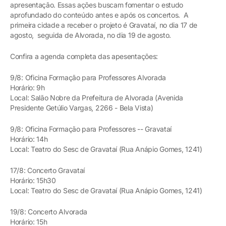
apresentação. Essas ações buscam fomentar o estudo
aprofundado do conteúdo antes e após os concertos. A
primeira cidade a receber o projeto é Gravataí, no dia 17 de
agosto, seguida de Alvorada, no dia 19 de agosto.
Confira a agenda completa das apesentações:
9/8: Oficina Formação para Professores Alvorada
Horário: 9h
Local: Salão Nobre da Prefeitura de Alvorada (Avenida
Presidente Getúlio Vargas, 2266 - Bela Vista)
9/8: Oficina Formação para Professores -- Gravataí
Horário: 14h
Local: Teatro do Sesc de Gravataí (Rua Anápio Gomes, 1241)
17/8: Concerto Gravataí
Horário: 15h30
Local: Teatro do Sesc de Gravataí (Rua Anápio Gomes, 1241)
19/8: Concerto Alvorada
Horário: 15h