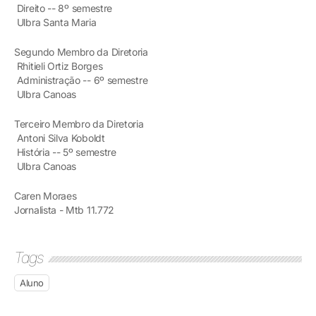
Direito -- 8º semestre
Ulbra Santa Maria
Segundo Membro da Diretoria
Rhitieli Ortiz Borges
Administração -- 6º semestre
Ulbra Canoas
Terceiro Membro da Diretoria
Antoni Silva Koboldt
História -- 5º semestre
Ulbra Canoas
Caren Moraes
Jornalista - Mtb 11.772
Tags
Aluno