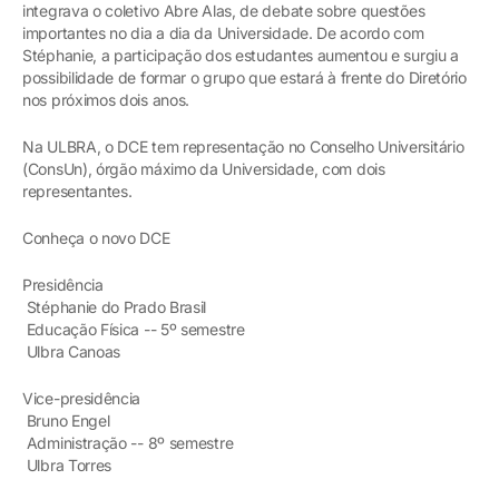
integrava o coletivo Abre Alas, de debate sobre questões
importantes no dia a dia da Universidade. De acordo com
Stéphanie, a participação dos estudantes aumentou e surgiu a
possibilidade de formar o grupo que estará à frente do Diretório
nos próximos dois anos.
Na ULBRA, o DCE tem representação no Conselho Universitário
(ConsUn), órgão máximo da Universidade, com dois
representantes.
Conheça o novo DCE
Presidência
Stéphanie do Prado Brasil
Educação Física -- 5º semestre
Ulbra Canoas
Vice-presidência
Bruno Engel
Administração -- 8º semestre
Ulbra Torres