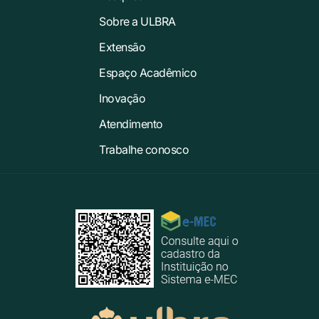
Sobre a ULBRA
Extensão
Espaço Acadêmico
Inovação
Atendimento
Trabalhe conosco