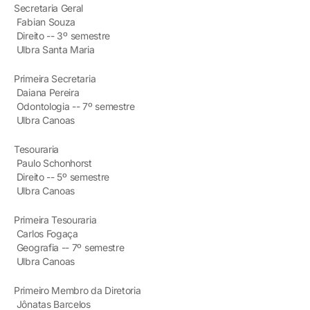
Secretaria Geral
Fabian Souza
Direito -- 3º semestre
Ulbra Santa Maria
Primeira Secretaria
Daiana Pereira
Odontologia -- 7º semestre
Ulbra Canoas
Tesouraria
Paulo Schonhorst
Direito -- 5º semestre
Ulbra Canoas
Primeira Tesouraria
Carlos Fogaça
Geografia -- 7º semestre
Ulbra Canoas
Primeiro Membro da Diretoria
Jônatas Barcelos