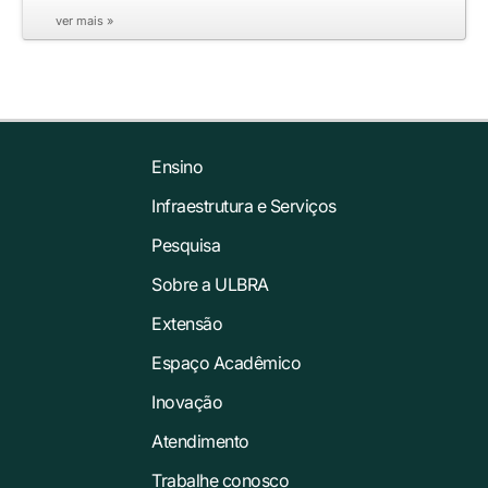
ver mais »
Ensino
Infraestrutura e Serviços
Pesquisa
Sobre a ULBRA
Extensão
Espaço Acadêmico
Inovação
Atendimento
Trabalhe conosco