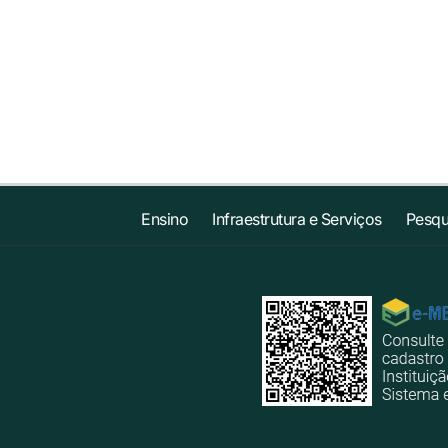
Ensino
Infraestrutura e Serviços
Pesqu