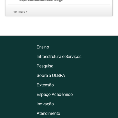
ver mais »
Ensino
Infraestrutura e Serviços
Pesquisa
Sobre a ULBRA
Extensão
Espaço Acadêmico
Inovação
Atendimento