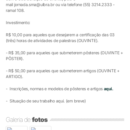
mail jornada.sma@ulbra.br ou via telefone (55) 3214.2333 -
ramal 108.
Investimento:
R$ 10,00 para aqueles que desejarem a certificação das 03
(três) horas de atividades de palestras (OUVINTE).
- R$ 35,00 para aqueles que submeterem pôsteres (OUVINTE +
PÔSTER).
- R$ 50,00 para aqueles que submeterem artigos (OUVINTE +
ARTIGO).
- Inscrições, normas e modelos de pôsteres e artigos
aqui.
- Situação de seu trabalho aqui. (em breve)
Galeria de
fotos