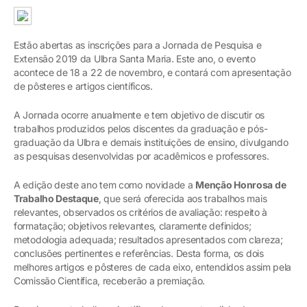
Estão abertas as inscrições para a Jornada de Pesquisa e
Extensão 2019 da Ulbra Santa Maria. Este ano, o evento
acontece de 18 a 22 de novembro, e contará com apresentação
de pôsteres e artigos científicos.
A Jornada ocorre anualmente e tem objetivo de discutir os
trabalhos produzidos pelos discentes da graduação e pós-
graduação da Ulbra e demais instituições de ensino, divulgando
as pesquisas desenvolvidas por acadêmicos e professores.
A edição deste ano tem como novidade a
Menção Honrosa de
Trabalho Destaque
, que será oferecida aos trabalhos mais
relevantes, observados os critérios de avaliação: respeito à
formatação; objetivos relevantes, claramente definidos;
metodologia adequada; resultados apresentados com clareza;
conclusões pertinentes e referências. Desta forma, os dois
melhores artigos e pôsteres de cada eixo, entendidos assim pela
Comissão Científica, receberão a premiação.