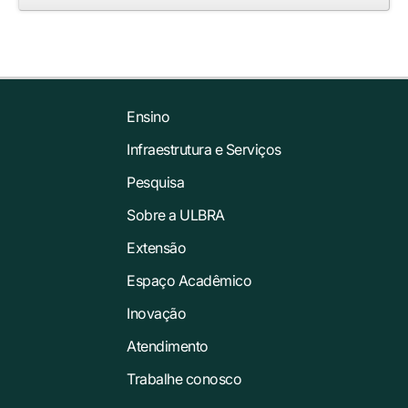
Ensino
Infraestrutura e Serviços
Pesquisa
Sobre a ULBRA
Extensão
Espaço Acadêmico
Inovação
Atendimento
Trabalhe conosco