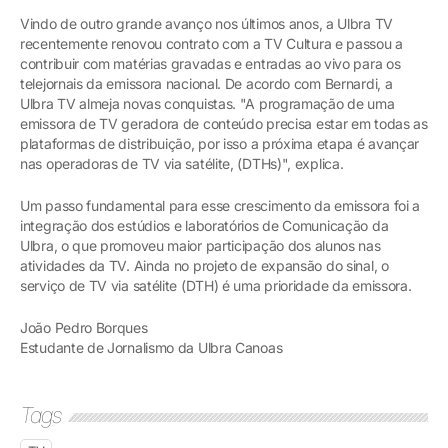
Vindo de outro grande avanço nos últimos anos, a Ulbra TV
recentemente renovou contrato com a TV Cultura e passou a
contribuir com matérias gravadas e entradas ao vivo para os
telejornais da emissora nacional. De acordo com Bernardi, a
Ulbra TV almeja novas conquistas. "A programação de uma
emissora de TV geradora de conteúdo precisa estar em todas as
plataformas de distribuição, por isso a próxima etapa é avançar
nas operadoras de TV via satélite, (DTHs)", explica.
Um passo fundamental para esse crescimento da emissora foi a
integração dos estúdios e laboratórios de Comunicação da
Ulbra, o que promoveu maior participação dos alunos nas
atividades da TV. Ainda no projeto de expansão do sinal, o
serviço de TV via satélite (DTH) é uma prioridade da emissora.
João Pedro Borques
Estudante de Jornalismo da Ulbra Canoas
Tags