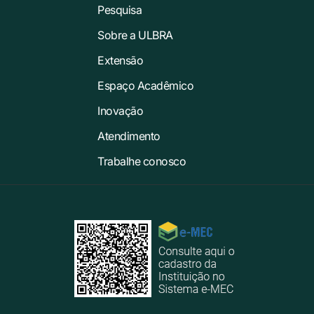
Pesquisa
Sobre a ULBRA
Extensão
Espaço Acadêmico
Inovação
Atendimento
Trabalhe conosco