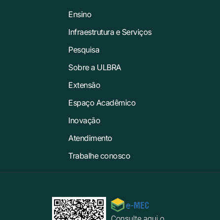
Ensino
Infraestrutura e Serviços
Pesquisa
Sobre a ULBRA
Extensão
Espaço Acadêmico
Inovação
Atendimento
Trabalhe conosco