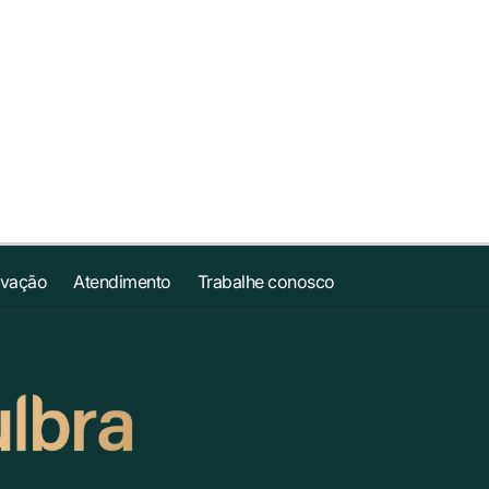
ovação
Atendimento
Trabalhe conosco