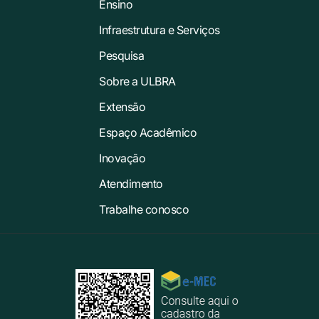
Ensino
Infraestrutura e Serviços
Pesquisa
Sobre a ULBRA
Extensão
Espaço Acadêmico
Inovação
Atendimento
Trabalhe conosco