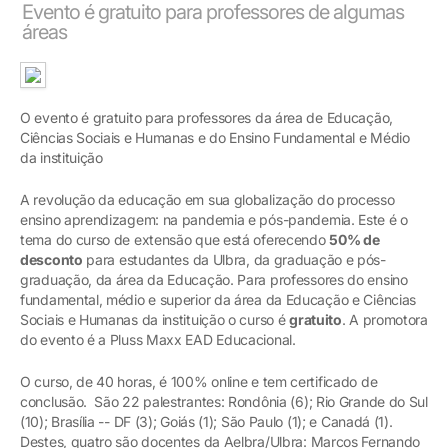
Evento é gratuito para professores de algumas
áreas
O evento é gratuito para professores da área de Educação,
Ciências Sociais e Humanas e do Ensino Fundamental e Médio
da instituição
A revolução da educação em sua globalização do processo
ensino aprendizagem: na pandemia e pós-pandemia. Este é o
tema do curso de extensão que está oferecendo
50% de
desconto
para estudantes da Ulbra, da graduação e pós-
graduação, da área da Educação. Para professores do ensino
fundamental, médio e superior da área da Educação e Ciências
Sociais e Humanas da instituição o curso é
gratuito
. A promotora
do evento é a Pluss Maxx EAD Educacional.
O curso, de 40 horas, é 100% online e tem certificado de
conclusão. São 22 palestrantes: Rondônia (6); Rio Grande do Sul
(10); Brasília -- DF (3); Goiás (1); São Paulo (1); e Canadá (1).
Destes, quatro são docentes da Aelbra/Ulbra: Marcos Fernando