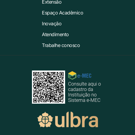
Extensão
Espaço Acadêmico
Inovação
Atendimento
Trabalhe conosco