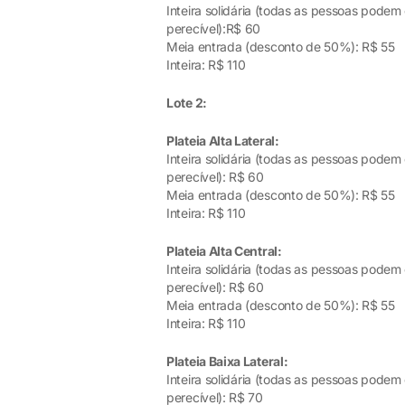
Inteira solidária (todas as pessoas pode
perecível):R$ 60
Meia entrada (desconto de 50%): R$ 55
Inteira: R$ 110
Lote 2:
Plateia Alta Lateral:
Inteira solidária (todas as pessoas pode
perecível): R$ 60
Meia entrada (desconto de 50%): R$ 55
Inteira: R$ 110
Plateia Alta Central:
Inteira solidária (todas as pessoas pode
perecível): R$ 60
Meia entrada (desconto de 50%): R$ 55
Inteira: R$ 110
Plateia Baixa Lateral:
Inteira solidária (todas as pessoas pode
perecível): R$ 70