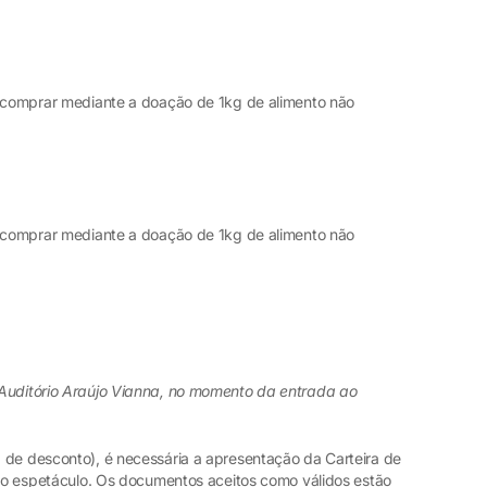
m comprar mediante a doação de 1kg de alimento não
m comprar mediante a doação de 1kg de alimento não
 Auditório Araújo Vianna, no momento da entrada ao
 de desconto), é necessária a apresentação da Carteira de
 do espetáculo. Os documentos aceitos como válidos estão