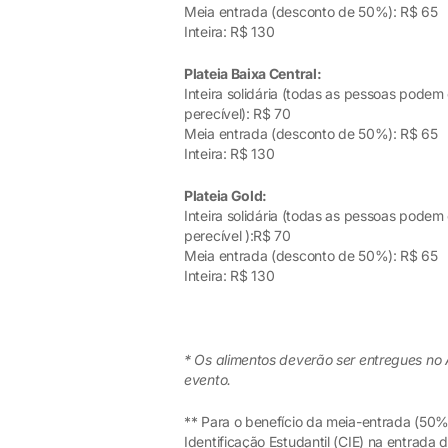
Meia entrada (desconto de 50%): R$ 65
Inteira: R$ 130
Plateia Baixa Central:
Inteira solidária (todas as pessoas pode
perecível): R$ 70
Meia entrada (desconto de 50%): R$ 65
Inteira: R$ 130
Plateia Gold:
Inteira solidária (todas as pessoas pode
perecível ):R$ 70
Meia entrada (desconto de 50%): R$ 65
Inteira: R$ 130
* Os alimentos deverão ser entregues no
evento.
** Para o benefício da meia-entrada (50%
Identificação Estudantil (CIE) na entrada