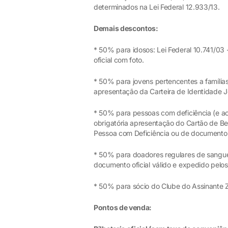
determinados na Lei Federal 12.933/13.
Demais descontos:
* 50% para idosos: Lei Federal 10.741/03
oficial com foto.
* 50% para jovens pertencentes a famílias
apresentação da Carteira de Identidade J
* 50% para pessoas com deficiência (e a
obrigatória apresentação do Cartão de Be
Pessoa com Deficiência ou de documento e
* 50% para doadores regulares de sangue:
documento oficial válido e expedido pel
* 50% para sócio do Clube do Assinante 
Pontos de venda: