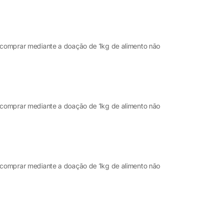
m comprar mediante a doação de 1kg de alimento não
m comprar mediante a doação de 1kg de alimento não
m comprar mediante a doação de 1kg de alimento não