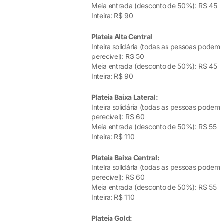
Meia entrada (desconto de 50%): R$ 45
Inteira: R$ 90
Plateia Alta Central
Inteira solidária (todas as pessoas pode
perecível): R$ 50
Meia entrada (desconto de 50%): R$ 45
Inteira: R$ 90
Plateia Baixa Lateral:
Inteira solidária (todas as pessoas pode
perecível): R$ 60
Meia entrada (desconto de 50%): R$ 55
Inteira: R$ 110
Plateia Baixa Central:
Inteira solidária (todas as pessoas pode
perecível): R$ 60
Meia entrada (desconto de 50%): R$ 55
Inteira: R$ 110
Plateia Gold: