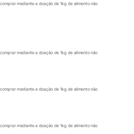
m comprar mediante a doação de 1kg de alimento não
m comprar mediante a doação de 1kg de alimento não
m comprar mediante a doação de 1kg de alimento não
m comprar mediante a doação de 1kg de alimento não