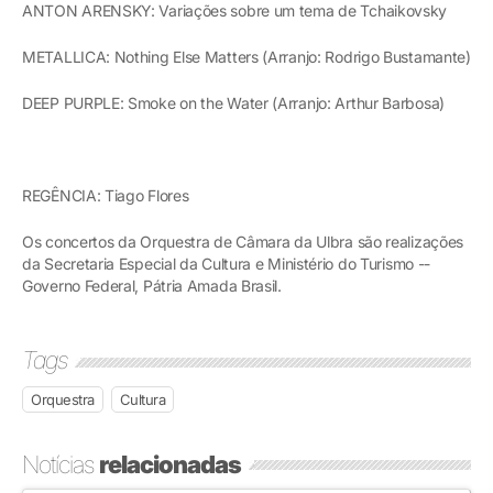
ANTON ARENSKY: Variações sobre um tema de Tchaikovsky
METALLICA: Nothing Else Matters (Arranjo: Rodrigo Bustamante)
DEEP PURPLE: Smoke on the Water (Arranjo: Arthur Barbosa)
REGÊNCIA: Tiago Flores
Os concertos da Orquestra de Câmara da Ulbra são realizações
da Secretaria Especial da Cultura e Ministério do Turismo --
Governo Federal, Pátria Amada Brasil.
Tags
Orquestra
Cultura
Notícias
relacionadas