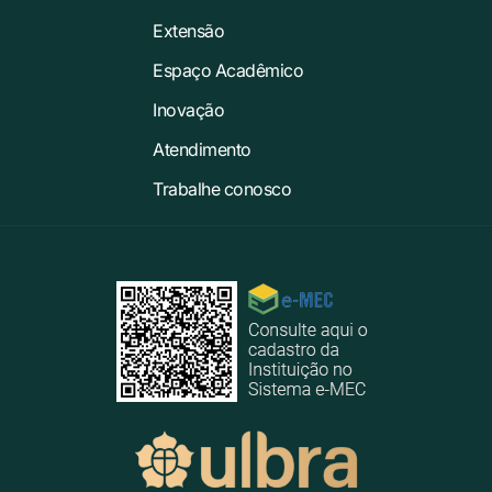
Extensão
Espaço Acadêmico
Inovação
Atendimento
Trabalhe conosco