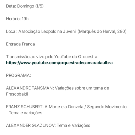
Data: Domingo (1/5)
Horário: 19h
Local: Associação Leopoldina Juvenil (Marquês do Herval, 280)
Entrada Franca
Transmissão ao vivo pelo YouTube da Orquestra:
https://www.youtube.com/orquestradecamaradaulbra
PROGRAMA:
ALEXANDRE TANSMAN: Variações sobre um tema de
Frescobaldi
FRANZ SCHUBERT: A Morte e a Donzela / Segundo Movimento
- Tema e variações
ALEXANDER GLAZUNOV: Tema e Variações