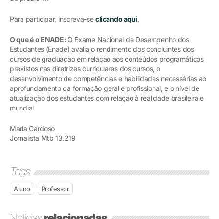
Para participar, inscreva-se
clicando aqui
.
O que é o ENADE:
O Exame Nacional de Desempenho dos
Estudantes (Enade) avalia o rendimento dos concluintes dos
cursos de graduação em relação aos conteúdos programáticos
previstos nas diretrizes curriculares dos cursos, o
desenvolvimento de competências e habilidades necessárias ao
aprofundamento da formação geral e profissional, e o nível de
atualização dos estudantes com relação à realidade brasileira e
mundial.
Marla Cardoso
Jornalista Mtb 13.219
Tags
Aluno
Professor
Notícias
relacionadas