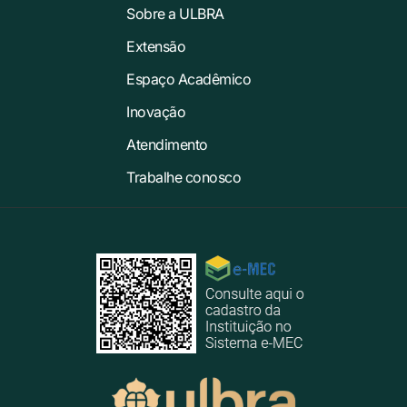
Sobre a ULBRA
Extensão
Espaço Acadêmico
Inovação
Atendimento
Trabalhe conosco