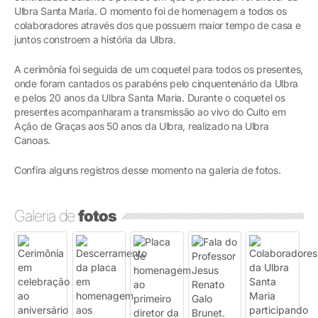
Ulbra Santa Maria. O momento foi de homenagem a todos os
colaboradores através dos que possuem maior tempo de casa e
juntos constroem a história da Ulbra.
A cerimônia foi seguida de um coquetel para todos os presentes,
onde foram cantados os parabéns pelo cinquentenário da Ulbra
e pelos 20 anos da Ulbra Santa Maria. Durante o coquetel os
presentes acompanharam a transmissão ao vivo do Culto em
Ação de Graças aos 50 anos da Ulbra, realizado na Ulbra
Canoas.
Confira alguns registros desse momento na galeria de fotos.
Galeria de
fotos