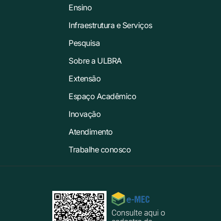
Ensino
Infraestrutura e Serviços
Pesquisa
Sobre a ULBRA
Extensão
Espaço Acadêmico
Inovação
Atendimento
Trabalhe conosco