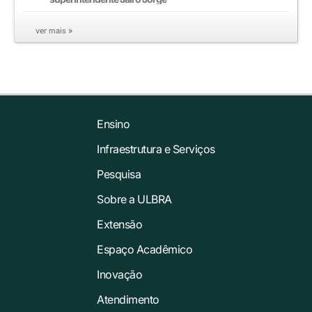
ver mais »
Ensino
Infraestrutura e Serviços
Pesquisa
Sobre a ULBRA
Extensão
Espaço Acadêmico
Inovação
Atendimento