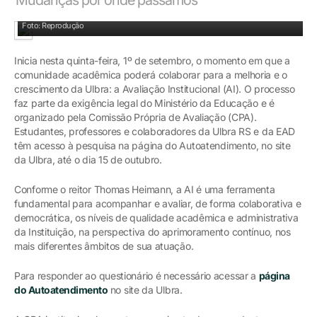
Foto: Reprodução
Inicia nesta quinta-feira, 1º de setembro, o momento em que a
comunidade acadêmica poderá colaborar para a melhoria e o
crescimento da Ulbra: a Avaliação Institucional (AI). O processo
faz parte da exigência legal do Ministério da Educação e é
organizado pela Comissão Própria de Avaliação (CPA).
Estudantes, professores e colaboradores da Ulbra RS e da EAD
têm acesso à pesquisa na página do Autoatendimento, no site
da Ulbra, até o dia 15 de outubro.
Conforme o reitor Thomas Heimann, a AI é uma ferramenta
fundamental para acompanhar e avaliar, de forma colaborativa e
democrática, os níveis de qualidade acadêmica e administrativa
da Instituição, na perspectiva do aprimoramento contínuo, nos
mais diferentes âmbitos de sua atuação.
Para responder ao questionário é necessário acessar a
página
do Autoatendimento
no site da Ulbra.