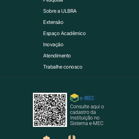
Sobre a ULBRA
Extensão
Espaço Acadêmico
Inovação
Atendimento
Trabalhe conosco