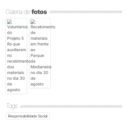
Galeria de
fotos
Tags
Responsabilidade Social