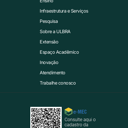
Ensino
Infraestrutura e Serviços
Pesquisa
Sobre a ULBRA
Extensão
Espaço Acadêmico
Inovação
Atendimento
Trabalhe conosco