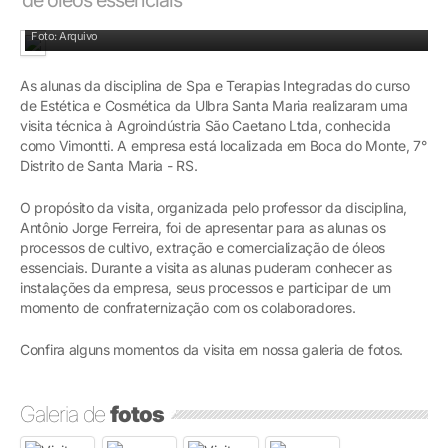
Visita técnica à Vimontti.
Foto: Arquivo
As alunas da disciplina de Spa e Terapias Integradas do curso
de Estética e Cosmética da Ulbra Santa Maria realizaram uma
visita técnica à Agroindústria São Caetano Ltda, conhecida
como Vimontti. A empresa está localizada em Boca do Monte, 7°
Distrito de Santa Maria - RS.
O propósito da visita, organizada pelo professor da disciplina,
Antônio Jorge Ferreira, foi de apresentar para as alunas os
processos de cultivo, extração e comercialização de óleos
essenciais. Durante a visita as alunas puderam conhecer as
instalações da empresa, seus processos e participar de um
momento de confraternização com os colaboradores.
Confira alguns momentos da visita em nossa galeria de fotos.
Galeria de
fotos