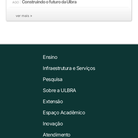
Construindo o futuro da Ulbra
AGO
ver mais »
Ensino
Infraestrutura e Serviços
Pesquisa
Sobre a ULBRA
Extensão
Espaço Acadêmico
Inovação
Atendimento