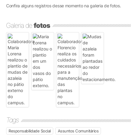
Confira alguns registros desse momento na galeria de fotos.
Galeria de
fotos
Tags
Responsabilidade Social
Assuntos Comunitários