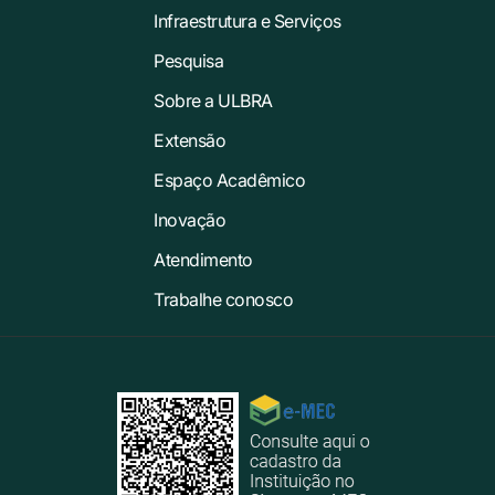
Infraestrutura e Serviços
Pesquisa
Sobre a ULBRA
Extensão
Espaço Acadêmico
Inovação
Atendimento
Trabalhe conosco