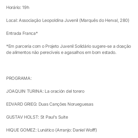
Horário: 19h
Local: Associação Leopoldina Juvenil (Marquês do Herval, 280)
Entrada Franca*
*Em parceria com o Projeto Juvenil Solidário sugere-se a doação
de alimentos não perecíveis e agasalhos em bom estado.
PROGRAMA:
JOAQUIN TURINA: La oración del torero
EDVARD GRIEG: Duas Canções Norueguesas
GUSTAV HOLST: St Paul's Suite
HIQUE GOMEZ: Lunático (Arranjo: Daniel Wolff)