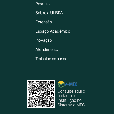
Pesquisa
Sobre a ULBRA
Extensão
Espaço Acadêmico
Inovação
Atendimento
Trabalhe conosco