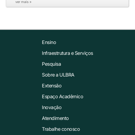
ver mais »
Ensino
Infraestrutura e Serviços
Pesquisa
Sobre a ULBRA
Extensão
Espaço Acadêmico
Inovação
Atendimento
Trabalhe conosco