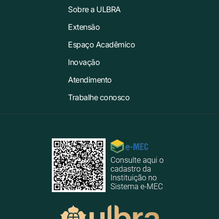
Sobre a ULBRA
Extensão
Espaço Acadêmico
Inovação
Atendimento
Trabalhe conosco