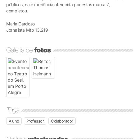
públicos, na experiência oferecida por estas marcas",
completou.
Marla Cardoso
Jornalista Mtb 13.219
Galeria de
fotos
Tags
Aluno
Professor
Colaborador