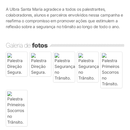
A Ulbra Santa Maria agradece a todos os palestrantes,
colaboradores, alunos e parceiros envolvidos nessa campanha e
reafirma o compromisso em promover ações que estimulem a
reflexão sobre a segurança no trânsito ao longo de todo o ano.
Galeria de
fotos