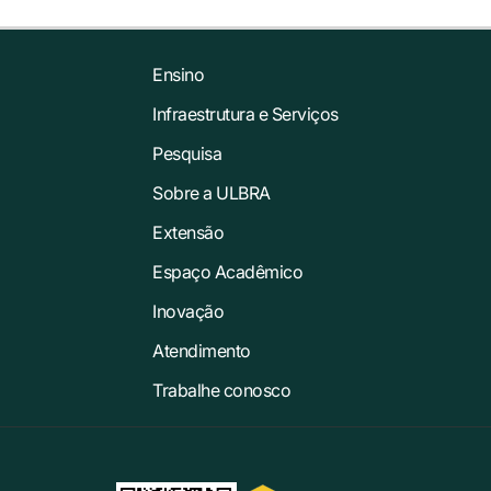
Ensino
Infraestrutura e Serviços
Pesquisa
Sobre a ULBRA
Extensão
Espaço Acadêmico
Inovação
Atendimento
Trabalhe conosco