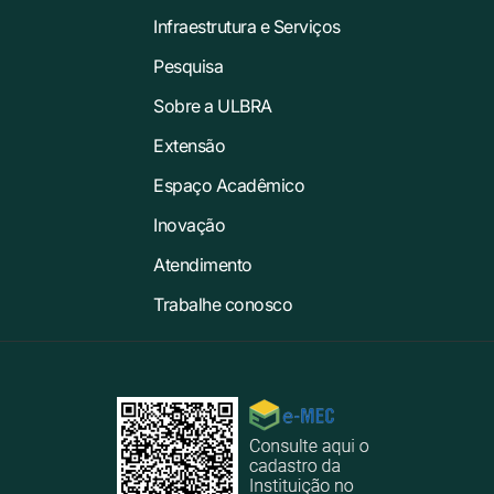
Infraestrutura e Serviços
Pesquisa
Sobre a ULBRA
Extensão
Espaço Acadêmico
Inovação
Atendimento
Trabalhe conosco