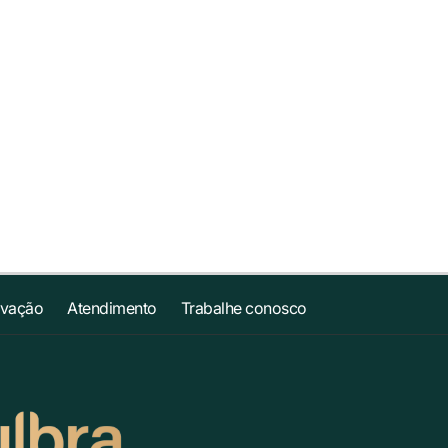
ovação
Atendimento
Trabalhe conosco