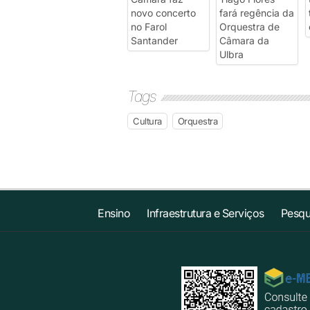
Tags
Cultura
Orquestra
Ensino
Infraestrutura e Serviços
Pesqu