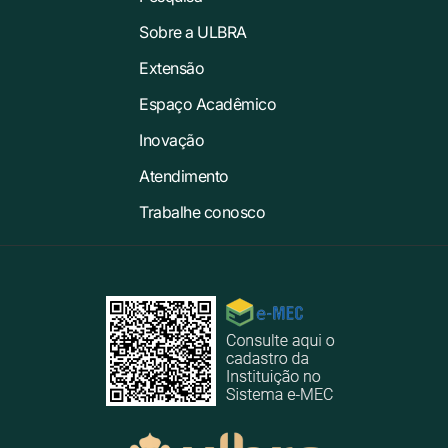
Sobre a ULBRA
Extensão
Espaço Acadêmico
Inovação
Atendimento
Trabalhe conosco