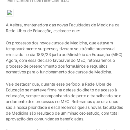
A Aelbra, mantenedora das novas Faculdades de Medicina da
Rede Ulbra de Educação, esclarece que:
Os processos dos novos cursos de Medicina, que estavam
temporariamente suspensos, tiveram seu trâmite processual
reiniciado no dia 18/8/23 junto ao Ministério da Educação (MEC).
Agora, com essa decisão favorável do MEC, retomaremos o
processo de preenchimento dos formulários e requisitos
normativos para o funcionamento dos cursos de Medicina.
Vale destacar que, durante esse período, a Rede Ulbra de
Educação se manteve firme na defesa do direito de acesso à
educação, sempre acompanhando de perto e trabalhando pelo
andamento dos processos no MEC. Reiteramos que os alunos
são a nossa prioridade e esclarecemos que as novas faculdades
de Medicina são resultado de um minucioso estudo, com total
aprovação das comunidades beneficiadas.