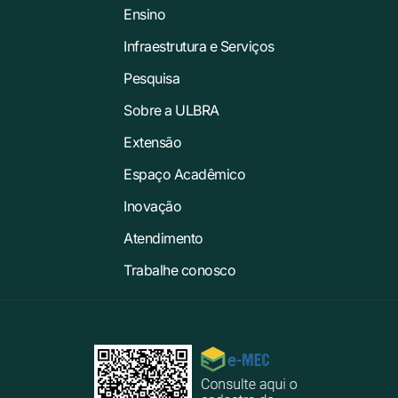
Ensino
Infraestrutura e Serviços
Pesquisa
Sobre a ULBRA
Extensão
Espaço Acadêmico
Inovação
Atendimento
Trabalhe conosco