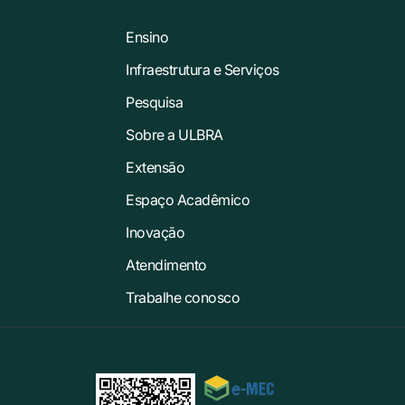
Ensino
Infraestrutura e Serviços
Pesquisa
Sobre a ULBRA
Extensão
Espaço Acadêmico
Inovação
Atendimento
Trabalhe conosco