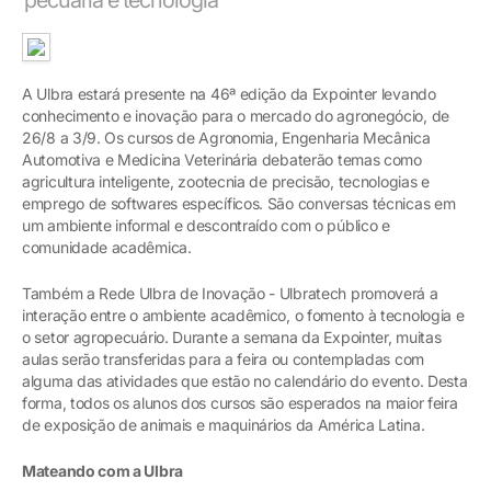
A Ulbra estará presente na 46ª edição da Expointer levando
conhecimento e inovação para o mercado do agronegócio, de
26/8 a 3/9. Os cursos de Agronomia, Engenharia Mecânica
Automotiva e Medicina Veterinária debaterão temas como
agricultura inteligente, zootecnia de precisão, tecnologias e
emprego de softwares específicos. São conversas técnicas em
um ambiente informal e descontraído com o público e
comunidade acadêmica.
Também a Rede Ulbra de Inovação - Ulbratech promoverá a
interação entre o ambiente acadêmico, o fomento à tecnologia e
o setor agropecuário. Durante a semana da Expointer, muitas
aulas serão transferidas para a feira ou contempladas com
alguma das atividades que estão no calendário do evento. Desta
forma, todos os alunos dos cursos são esperados na maior feira
de exposição de animais e maquinários da América Latina.
Mateando com a Ulbra