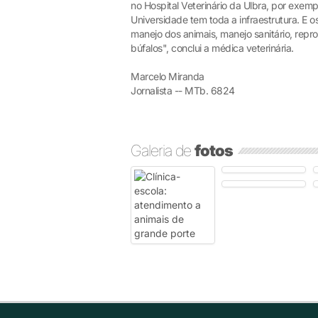
no Hospital Veterinário da Ulbra, por exem
Universidade tem toda a infraestrutura. E
manejo dos animais, manejo sanitário, repro
búfalos", conclui a médica veterinária.
Marcelo Miranda
Jornalista -- MTb. 6824
Galeria de
fotos