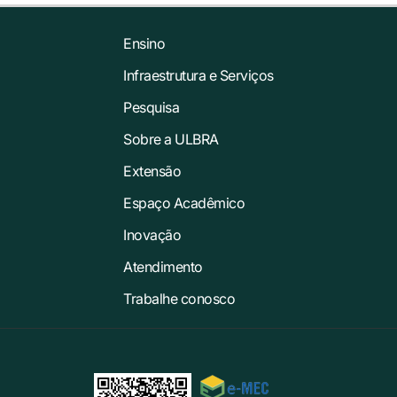
Ensino
Infraestrutura e Serviços
Pesquisa
Sobre a ULBRA
Extensão
Espaço Acadêmico
Inovação
Atendimento
Trabalhe conosco