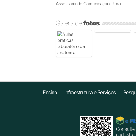
Assessoria de Comunicação Ulbra
Galeria de
fotos
Ensino
Infraestrutura e Serviços
Pesqu