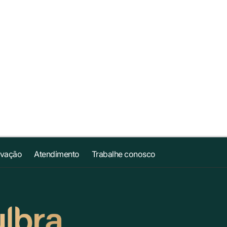
ovação
Atendimento
Trabalhe conosco