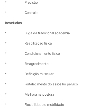
* Precisão
* Controle
Benefícios
* Fuga da tradicional academia
* Reabilitação física
* Condicionamento físico
* Emagrecimento
* Definição muscular
* Fortalecimento do assoalho pélvico
* Melhora na postura
* Flexibilidade e mobilidade