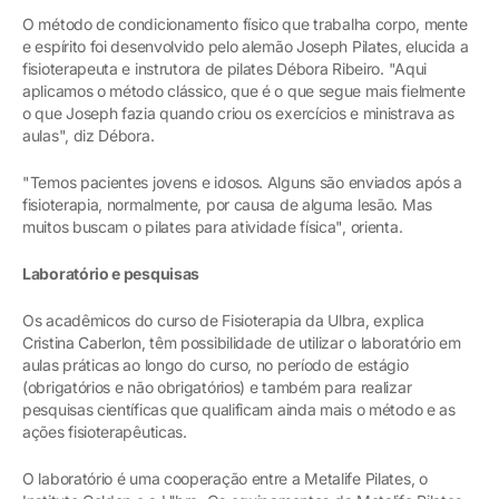
O método de condicionamento físico que trabalha corpo, mente
e espírito foi desenvolvido pelo alemão Joseph Pilates, elucida a
fisioterapeuta e instrutora de pilates Débora Ribeiro. "Aqui
aplicamos o método clássico, que é o que segue mais fielmente
o que Joseph fazia quando criou os exercícios e ministrava as
aulas", diz Débora.
"Temos pacientes jovens e idosos. Alguns são enviados após a
fisioterapia, normalmente, por causa de alguma lesão. Mas
muitos buscam o pilates para atividade física", orienta.
Laboratório e pesquisas
Os acadêmicos do curso de Fisioterapia da Ulbra, explica
Cristina Caberlon, têm possibilidade de utilizar o laboratório em
aulas práticas ao longo do curso, no período de estágio
(obrigatórios e não obrigatórios) e também para realizar
pesquisas científicas que qualificam ainda mais o método e as
ações fisioterapêuticas.
O laboratório é uma cooperação entre a Metalife Pilates, o