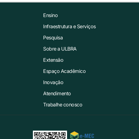
Ensino
Infraestrutura e Serviços
Pesquisa
Sobre a ULBRA
Extensão
Espaço Acadêmico
Inovação
Atendimento
Trabalhe conosco