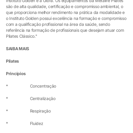
Instituto Golden e a Ulbra. Os equipamentos da Metalife Pilates
são de alta qualidade, certificação e compromisso ambiental, o
que proporciona melhor rendimento na prática da modalidade e
o Instituto Golden possui excelência na formação e compromisso
com a qualificação profissional na área da saúde, sendo
referência na formação de profissionais que desejam atuar com
Pilates Clássico."
SAIBA MAIS
Pilates
Princípios
* Concentração
* Centralização
* Respiração
* Fluidez