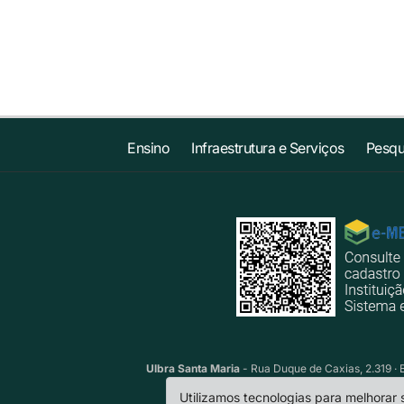
Ensino
Infraestrutura e Serviços
Pesqu
Ulbra Santa Maria
- Rua Duque de Caxias, 2.319 · 
Utilizamos tecnologias para melhorar