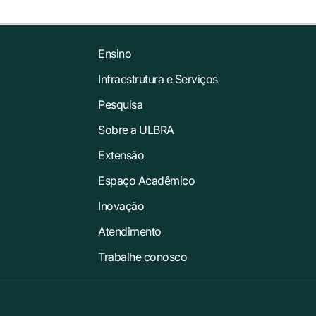
Ensino
Infraestrutura e Serviços
Pesquisa
Sobre a ULBRA
Extensão
Espaço Acadêmico
Inovação
Atendimento
Trabalhe conosco