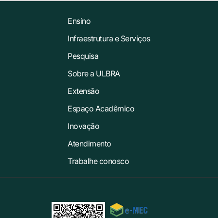
Ensino
Infraestrutura e Serviços
Pesquisa
Sobre a ULBRA
Extensão
Espaço Acadêmico
Inovação
Atendimento
Trabalhe conosco