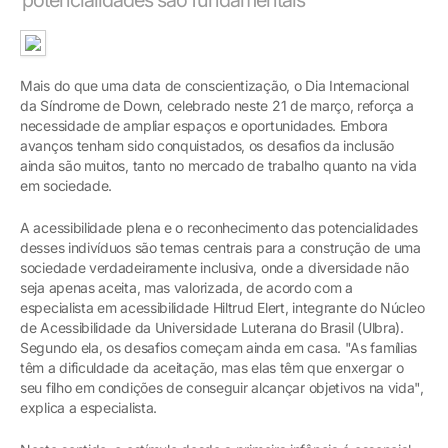
Mais do que uma data de conscientização, o Dia Internacional
da Síndrome de Down, celebrado neste 21 de março, reforça a
necessidade de ampliar espaços e oportunidades. Embora
avanços tenham sido conquistados, os desafios da inclusão
ainda são muitos, tanto no mercado de trabalho quanto na vida
em sociedade.
A acessibilidade plena e o reconhecimento das potencialidades
desses indivíduos são temas centrais para a construção de uma
sociedade verdadeiramente inclusiva, onde a diversidade não
seja apenas aceita, mas valorizada, de acordo com a
especialista em acessibilidade Hiltrud Elert, integrante do Núcleo
de Acessibilidade da Universidade Luterana do Brasil (Ulbra).
Segundo ela, os desafios começam ainda em casa. "As famílias
têm a dificuldade da aceitação, mas elas têm que enxergar o
seu filho em condições de conseguir alcançar objetivos na vida",
explica a especialista.