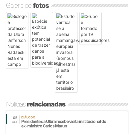
Galeria de
fotos
Notícias
relacionadas
05
DIÁLOGO
Presidente da Ulbra recebe visita institucional do
AGO
ex-ministro Carlos Marun