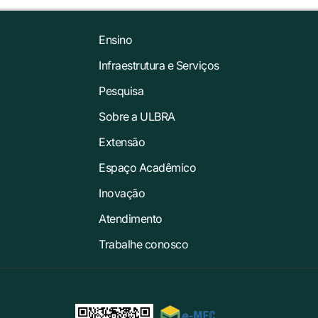
Ensino
Infraestrutura e Serviços
Pesquisa
Sobre a ULBRA
Extensão
Espaço Acadêmico
Inovação
Atendimento
Trabalhe conosco