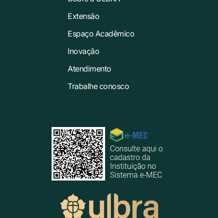
Extensão
Espaço Acadêmico
Inovação
Atendimento
Trabalhe conosco