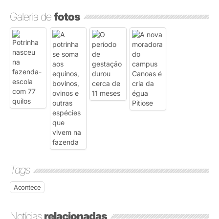
Galeria de
fotos
Tags
Acontece
Notícias
relacionadas