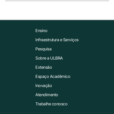
Ensino
Infraestrutura e Serviços
Pesquisa
Sobre a ULBRA
Extensão
Espaço Acadêmico
Inovação
Atendimento
Trabalhe conosco