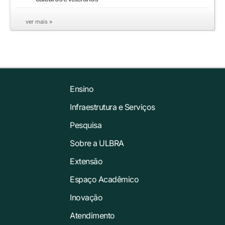
ver mais »
Ensino
Infraestrutura e Serviços
Pesquisa
Sobre a ULBRA
Extensão
Espaço Acadêmico
Inovação
Atendimento