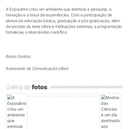
A Expoulbra criou um ambiente que estimula a pesquisa, a
inovação e a troca de experiências. Com a participação de
alunos da educação básica, graduação e pós-graduação, além
de escolas da rede Ulbra e instituições externas, a programação
fortaleceu o intercâmbio científico.
Bruna Santos
Assessoria de Comunicação Ulbra
Galeria de
fotos