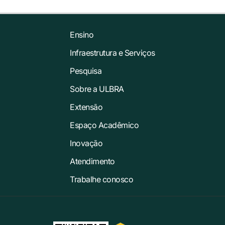
Ensino
Infraestrutura e Serviços
Pesquisa
Sobre a ULBRA
Extensão
Espaço Acadêmico
Inovação
Atendimento
Trabalhe conosco