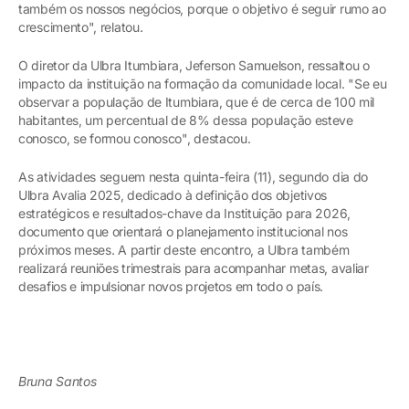
também os nossos negócios, porque o objetivo é seguir rumo ao
crescimento", relatou.
O diretor da Ulbra Itumbiara, Jeferson Samuelson, ressaltou o
impacto da instituição na formação da comunidade local. "Se eu
observar a população de Itumbiara, que é de cerca de 100 mil
habitantes, um percentual de 8% dessa população esteve
conosco, se formou conosco", destacou.
As atividades seguem nesta quinta-feira (11), segundo dia do
Ulbra Avalia 2025, dedicado à definição dos objetivos
estratégicos e resultados-chave da Instituição para 2026,
documento que orientará o planejamento institucional nos
próximos meses. A partir deste encontro, a Ulbra também
realizará reuniões trimestrais para acompanhar metas, avaliar
desafios e impulsionar novos projetos em todo o país.
Bruna Santos