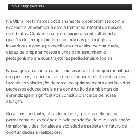
Foto: Divulgação/Ulbra
Na Ulbra, reafirmamos cotidianamente o compromisso com a
excelência acadêmica e com a formação integral de nossos
estudantes. Contamos com um corpo docente altamente
qualificado, comprometido com práticas pedagógicas
inovadoras e com a promoção de um ensino de qualidade,
capaz de preparar nossos alunos para assumirem o
protagonismo em suas trajetórias profissionais e sociais.
Nossa gestão orienta-se por uma visão de futuro que reconhece,
nas pessoas, o principal vetor de desenvolvimento institucional.
Investir na valorização docente, no aprimoramento contínuo dos
processos educacionais e na construção de ambientes de
aprendizagem significativos constitui o alicerce de nossa
atuação.
Seguimos, portanto, olhando adiante, guiados pela busca
permanente da excelência e pela convicção de que a educação
transforma vidas, fortalece a sociedade e projeta um futuro de
oportunidades e realizações.