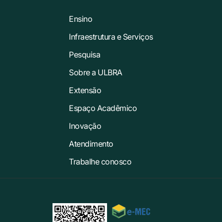
Ensino
Infraestrutura e Serviços
Pesquisa
Sobre a ULBRA
Extensão
Espaço Acadêmico
Inovação
Atendimento
Trabalhe conosco