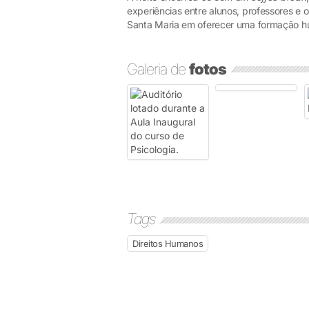
experiências entre alunos, professores e
Santa Maria em oferecer uma formação h
Galeria de
fotos
Tags
Direitos Humanos